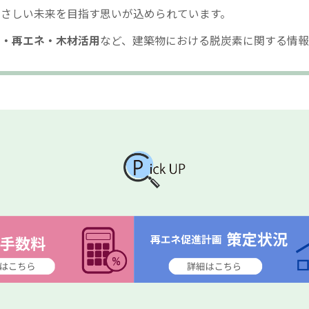
さしい未来を目指す思いが込められています。
ネ・再エネ・木材活用
など、建築物における脱炭素に関する情報