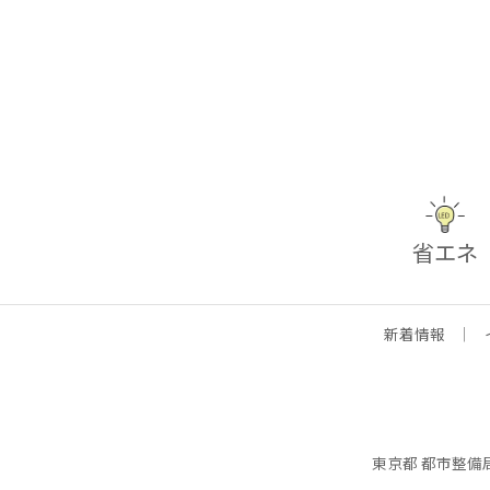
省エネ
新着情報
｜
東京都 都市整備局 