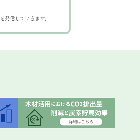
を発信していきます。