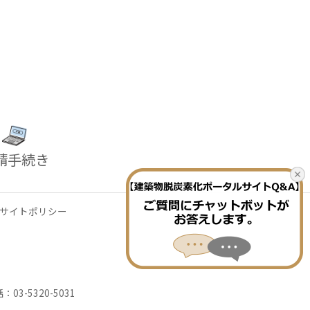
請手続き
サイトポリシー
3-5320-5031