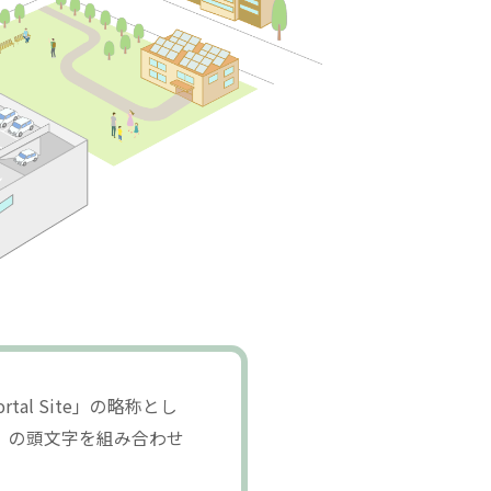
tal Site」の略称とし
te）」の頭文字を組み合わせ