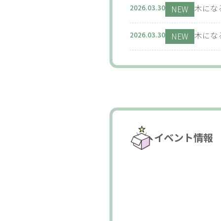
2026.03.30
木にな
NEW
2026.03.30
木にな
NEW
イベント情報