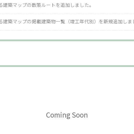
る建築マップの散策ルートを追加しました。
る建築マップの掲載建築物一覧（竣工年代別）を新規追加しま
Coming Soon